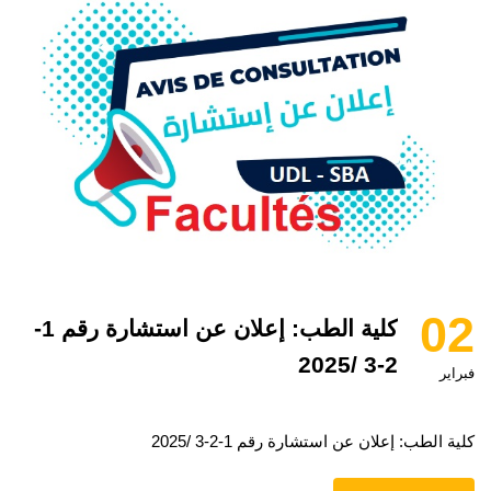
02
كلية الطب: إعلان عن استشارة رقم 1-
2-3 /2025
فبراير
كلية الطب: إعلان عن استشارة رقم 1-2-3 /2025