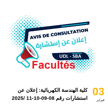
03
كلية الهندسة الكهربائية: إعلان عن
استشارات رقم 08-09-10-11 /2025
فبراير