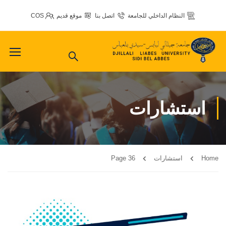
النظام الداخلي للجامعة
اتصل بنا
موقع قديم
COS
استشارات
Home
استشارات
Page 36