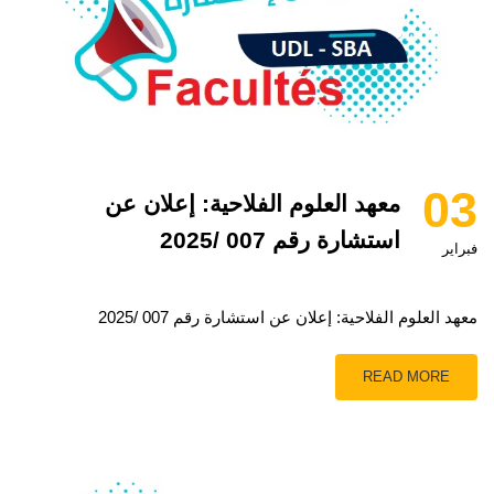
03
معهد العلوم الفلاحية: إعلان عن
استشارة رقم 007 /2025
فبراير
معهد العلوم الفلاحية: إعلان عن استشارة رقم 007 /2025
READ MORE