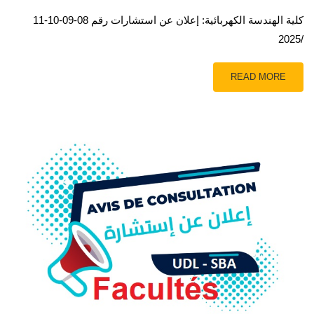
كلية الهندسة الكهربائية: إعلان عن استشارات رقم 08-09-10-11
/2025
READ MORE