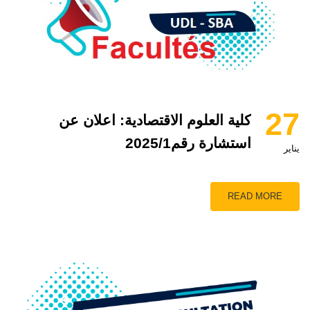
27
كلية العلوم الاقتصادية: اعلان عن
استشارة رقم2025/1
يناير
READ MORE