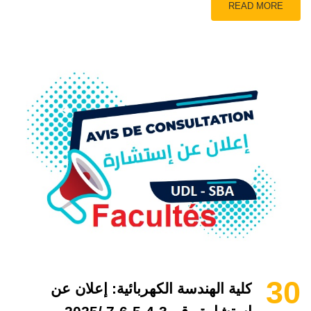
READ MORE
30
كلية الهندسة الكهربائية: إعلان عن