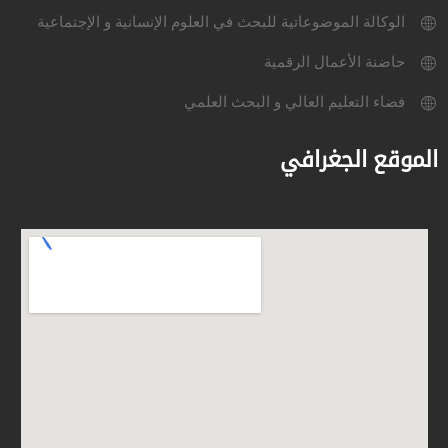
الوكالة الموضوعاتية للبحث في العلوم الإنسانية و الإجتماعية
حاضنة الأعمال الرقمية
فضاء التعليم العالي و البحث العلمي
الموقع الجغرافي