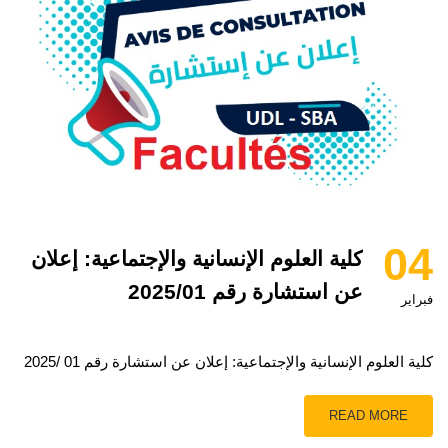
04
كلية العلوم الإنسانية والإجتماعية: إعلان
عن استشارة رقم 2025/01
فبراير
كلية العلوم الإنسانية والإجتماعية: إعلان عن استشارة رقم 01 /2025
READ MORE