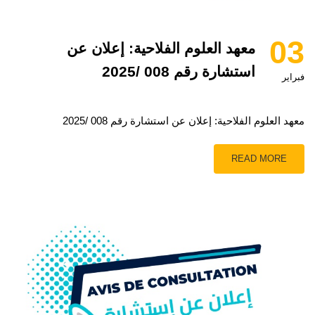
03
معهد العلوم الفلاحية: إعلان عن
استشارة رقم 008 /2025
فبراير
معهد العلوم الفلاحية: إعلان عن استشارة رقم 008 /2025
READ MORE