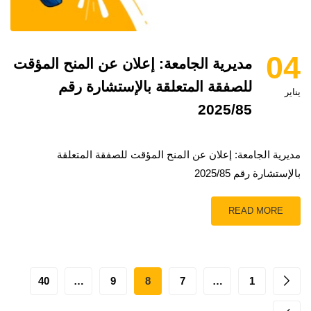
04
مديرية الجامعة: إعلان عن المنح المؤقت
للصفقة المتعلقة بالإستشارة رقم
يناير
2025/85
مديرية الجامعة: إعلان عن المنح المؤقت للصفقة المتعلقة
بالإستشارة رقم 2025/85
READ MORE
40
…
9
8
7
…
1