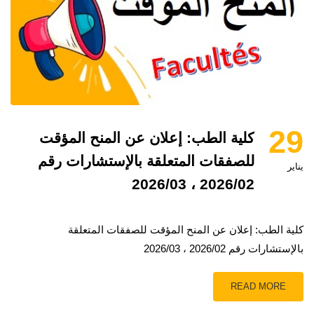
29
كلية الطب: إعلان عن المنح المؤقت
للصفقات المتعلقة بالإستشارات رقم
يناير
2026/02 ، 2026/03
كلية الطب: إعلان عن المنح المؤقت للصفقات المتعلقة
بالإستشارات رقم 2026/02 ، 2026/03
READ MORE