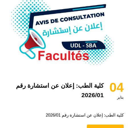
04
كلية الطب: إعلان عن استشارة رقم
2026/01
يناير
كلية الطب: إعلان عن استشارة رقم 2026/01