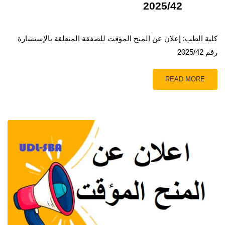
2025/42
كلية الطب: إعلان عن المنح المؤقت للصفقة المتعلقة بالإستشارة
رقم 2025/42
READ MORE