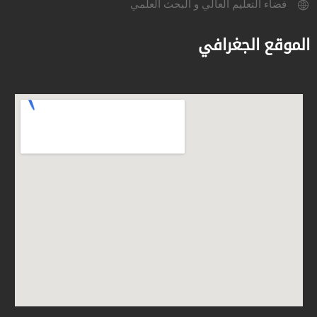
فضاء التعليم العالي و البحث العلمي
الموقع الجغرافي