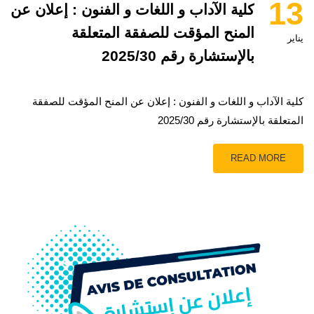
13
كلية الآداب و اللغات و الفنون : إعلان عن
المنح المؤقت للصفقة المتعلقة
يناير
بالإستشارة رقم 2025/30
كلية الآداب و اللغات و الفنون : إعلان عن المنح المؤقت للصفقة
المتعلقة بالإستشارة رقم 2025/30
READ MORE