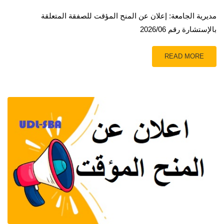
مديرية الجامعة: إعلان عن المنح المؤقت للصفقة المتعلقة
بالإستشارة رقم 2026/06
READ MORE