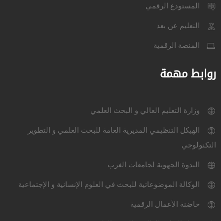
المستودع الرقمي
التعليم عن بعد
المنصة الرقمية
روابط مهمة
وزارة التعليم العالي و البحث العلمي
الهيكل التنظيمي المديرية العامة للبحث العلمي و التطوير
التكنولوجي
الندوة الجهوية لجامعات الغرب
الوكالة الموضوعاتية للبحث في العلوم الإنسانية و الإجتماعية
حاضنة الأعمال الرقمية