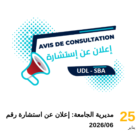
25
مديرية الجامعة: إعلان عن استشارة رقم
2026/06
يناير