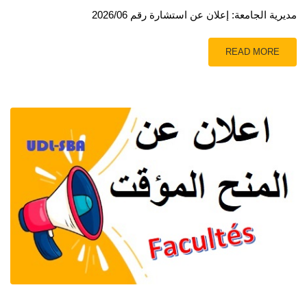
مديرية الجامعة: إعلان عن استشارة رقم 2026/06
READ MORE