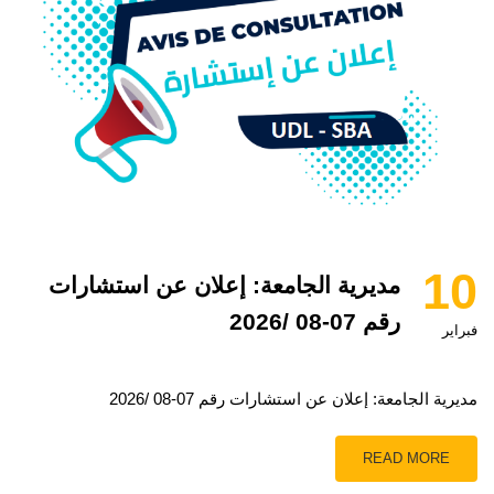
10
مديرية الجامعة: إعلان عن استشارات
رقم 07-08 /2026
فبراير
مديرية الجامعة: إعلان عن استشارات رقم 07-08 /2026
READ MORE