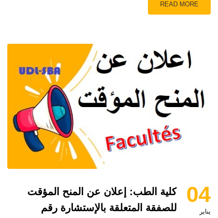
READ MORE
04
كلية الطب: إعلان عن المنح المؤقت
للصفقة المتعلقة بالإستشارة رقم
يناير