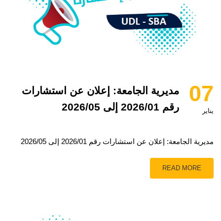
07
مديرية الجامعة: إعلان عن استشارات
رقم 2026/01 إلى 2026/05
يناير
مديرية الجامعة: إعلان عن استشارات رقم 2026/01 إلى 2026/05
READ MORE