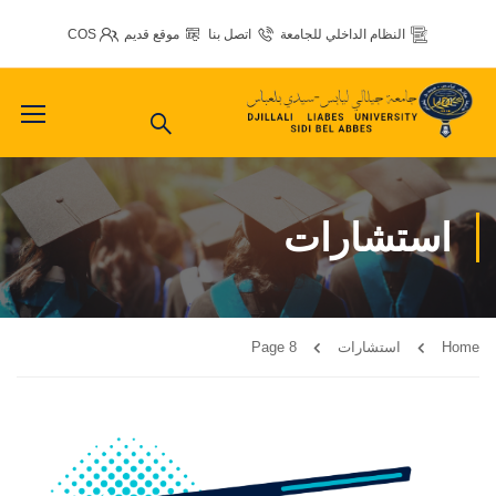
النظام الداخلي للجامعة
اتصل بنا
موقع قديم
COS
استشارات
Home
استشارات
Page 8