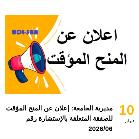
10
مديرية الجامعة: إعلان عن المنح المؤقت
للصفقة المتعلقة بالإستشارة رقم
فبراير
2026/06