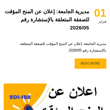
01
مديرية الجامعة: إعلان عن المنح المؤقت
للصفقة المتعلقة بالإستشارة رقم
فبراير
2026/05
مديرية الجامعة: إعلان عن المنح المؤقت للصفقة المتعلقة
بالإستشارة رقم 2026/05
READ MORE