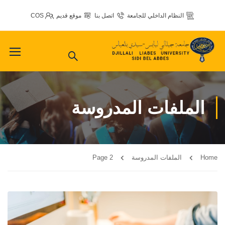
النظام الداخلي للجامعة
اتصل بنا
موقع قديم
COS
الملفات المدروسة
Home
الملفات المدروسة
Page 2