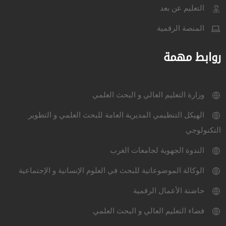
التعليم عن بعد
المنصة الرقمية
روابط مهمة
وزارة التعليم العالي و البحث العلمي
الهيكل التنظيمي المديرية العامة للبحث العلمي و التطوير
التكنولوجي
الندوة الجهوية لجامعات الغرب
الوكالة الموضوعاتية للبحث في العلوم الإنسانية و الإجتماعية
حاضنة الأعمال الرقمية
فضاء التعليم العالي و البحث العلمي