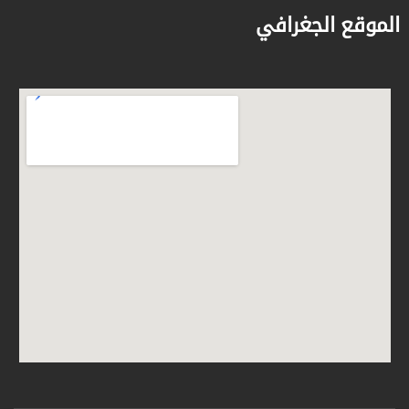
الموقع الجغرافي