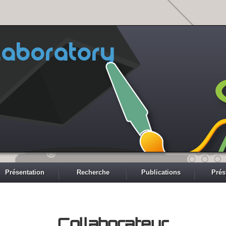
aboratory
Présentation
Recherche
Publications
Prés
Collaborateur