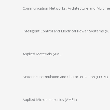
Communication Networks, Architecture and Multim
Intelligent Control and Electrical Power Systems (I
Applied Materials (AML)
Materials Formulation and Characterization (LECM)
Applied Microelectronics (AMEL)