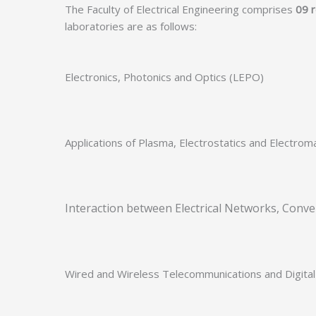
The Faculty of Electrical Engineering comprises
09 r
laboratories are as follows:
Electronics, Photonics and Optics (LEPO)
Applications of Plasma, Electrostatics and Electro
Interaction between Electrical Networks, Conv
Wired and Wireless Telecommunications and Digital