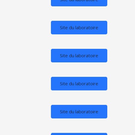
Site du laboratoire
Site du laboratoire
Site du laboratoire
Site du laboratoire