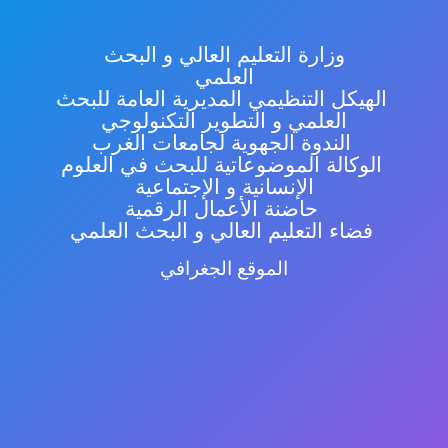
وزارة التعليم العالي و البحث
العلمي
الهيكل التنظيمي المديرية العامة للبحث
العلمي و التطوير التكنولوجي
الندوة الجهوية لجامعات الغرب
الوكالة الموضوعاتية للبحث في العلوم
الإنسانية و الإجتماعية
حاضنة الأعمال الرقمية
فضاء التعليم العالي و البحث العلمي
الموقع الجغرافي