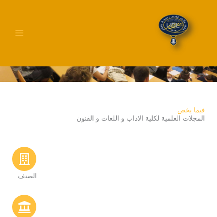
خطي
لى
لمحتوى
المجلات العلمية
فيما يخص
المجلات العلمية لكلية الاداب و اللغات و الفنون
الصنف...