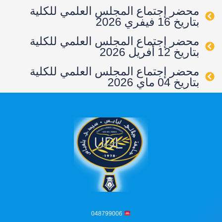
محضر إجتماع المجلس العلمي للكلية
بتاريخ 16 فيفري 2026
محضر إجتماع المجلس العلمي للكلية
بتاريخ 12 أفريل 2026
محضر إجتماع المجلس العلمي للكلية
بتاريخ 04 ماي 2026
048799006