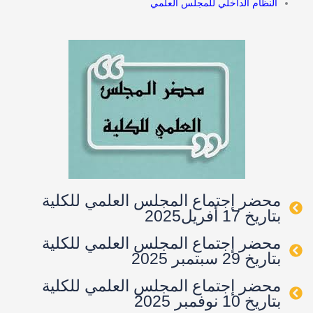
النظام الداخلي للمجلس العلمي
محضر إجتماع المجلس العلمي للكلية
بتاريخ 17 أفريل2025
محضر إجتماع المجلس العلمي للكلية
بتاريخ 29 سبتمبر 2025
محضر إجتماع المجلس العلمي للكلية
بتاريخ 10 نوفمبر 2025