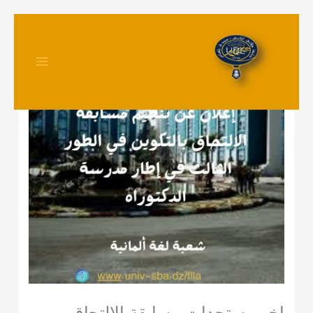
تخطي
إلى
المحتوى
اخر مستجدات مسابقة الالتحاق