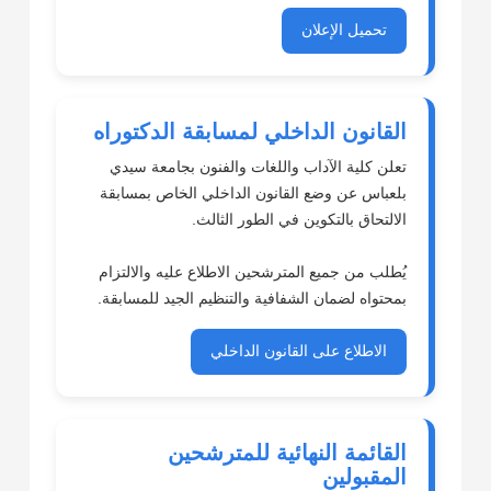
تحميل الإعلان
القانون الداخلي لمسابقة الدكتوراه
تعلن كلية الآداب واللغات والفنون بجامعة سيدي
بلعباس عن وضع القانون الداخلي الخاص بمسابقة
الالتحاق بالتكوين في الطور الثالث.
يُطلب من جميع المترشحين الاطلاع عليه والالتزام
بمحتواه لضمان الشفافية والتنظيم الجيد للمسابقة.
الاطلاع على القانون الداخلي
القائمة النهائية للمترشحين
المقبولين