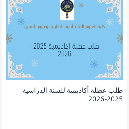
عطلة
أكاديمية
للسنة
الدراسية
2025-
2026
طلب عطلة أكاديمية للسنة الدراسية
2025-2026
آخر المستجدات
,
طلبة و اساتذة
/
admin seco
قراءة المزيد »