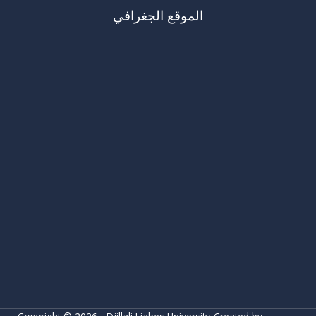
الموقع الجغرافي