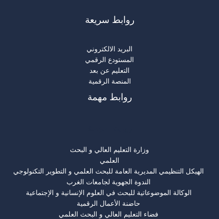
روابط سريعة
البريد الالكتروني
المستودع الرقمي
التعليم عن بعد
المنصة الرقمية
روابط مهمة
روابط مهمة
وزارة التعليم العالي و البحث
العلمي
الهيكل التنظيمي المديرية العامة للبحث العلمي و التطوير التكنولوجي
الندوة الجهوية لجامعات الغرب
الوكالة الموضوعاتية للبحث في العلوم الإنسانية و الإجتماعية
حاضنة الأعمال الرقمية
فضاء التعليم العالي و البحث العلمي