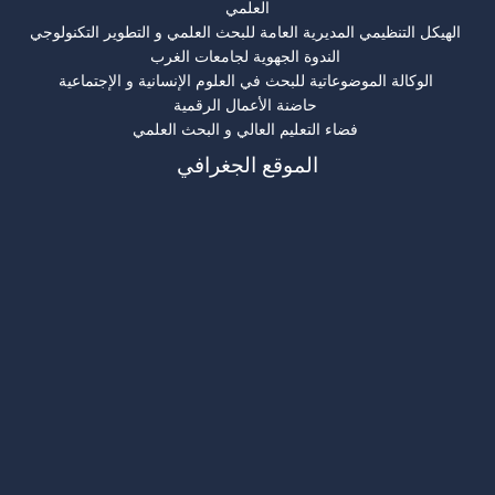
العلمي
الهيكل التنظيمي المديرية العامة للبحث العلمي و التطوير التكنولوجي
الندوة الجهوية لجامعات الغرب
الوكالة الموضوعاتية للبحث في العلوم الإنسانية و الإجتماعية
حاضنة الأعمال الرقمية
فضاء التعليم العالي و البحث العلمي
الموقع الجغرافي