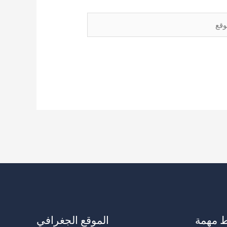
ع
ط مهمة
الموقع الجغرافي