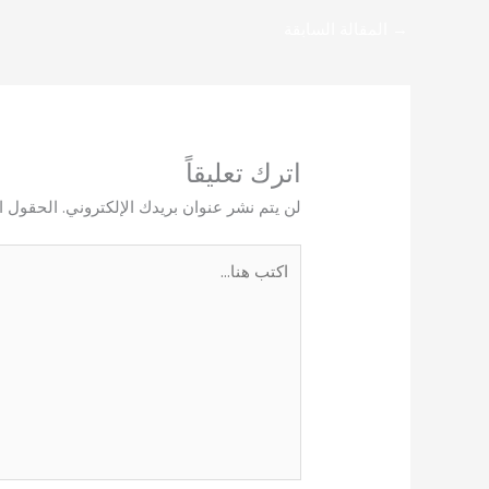
→
المقالة السابقة
اترك تعليقاً
لن يتم نشر عنوان بريدك الإلكتروني.
الحقول ال
اكتب
هنا...