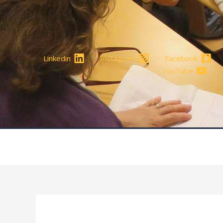
Linkedin
Instagram
Facebook
YouTube