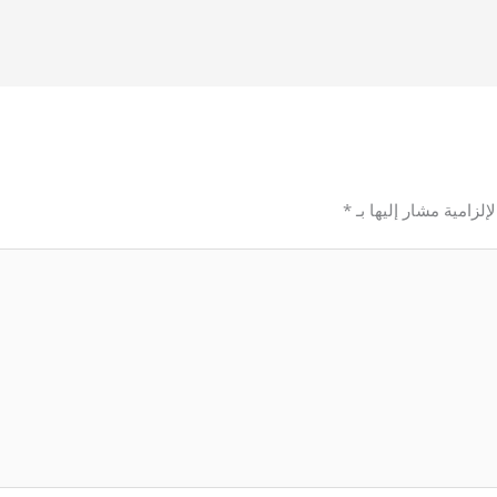
إلزامية مشار إليها بـ
*