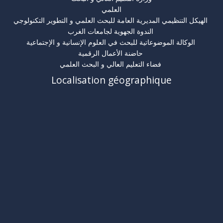
العلمي
الهيكل التنظيمي المديرية العامة للبحث العلمي و التطوير التكنولوجي
الندوة الجهوية لجامعات الغرب
الوكالة الموضوعاتية للبحث في العلوم الإنسانية و الإجتماعية
حاضنة الأعمال الرقمية
فضاء التعليم العالي و البحث العلمي
Localisation géographique