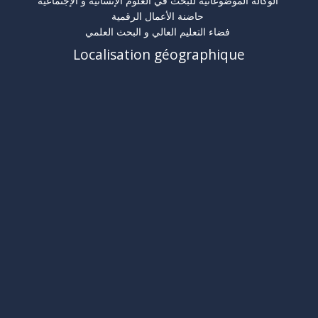
الوكالة الموضوعاتية للبحث في العلوم الإنسانية و الإجتماعية
حاضنة الأعمال الرقمية
فضاء التعليم العالي و البحث العلمي
Localisation géographique