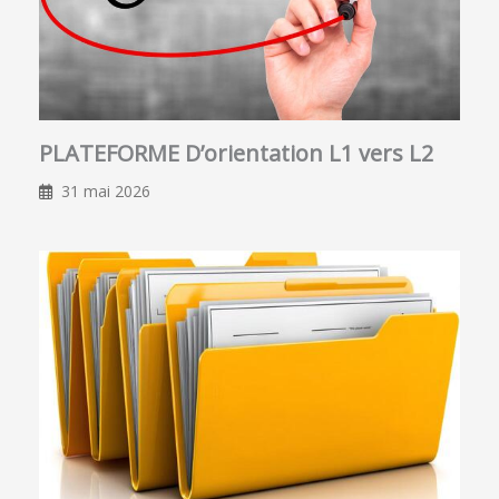
PLATEFORME D’orientation L1 vers L2
31 mai 2026