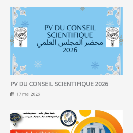
PV DU CONSEIL SCIENTIFIQUE 2026
17 mai 2026