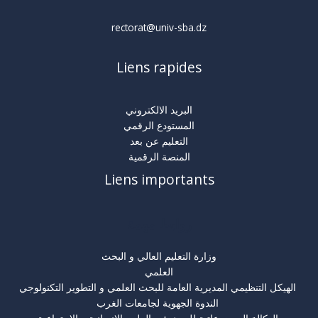
rectorat@univ-sba.dz
Liens rapides
البريد الالكتروني
المستودع الرقمي
التعليم عن بعد
المنصة الرقمية
Liens importants
روابط مهمة
وزارة التعليم العالي و البحث
العلمي
الهيكل التنظيمي المديرية العامة للبحث العلمي و التطوير التكنولوجي
الندوة الجهوية لجامعات الغرب