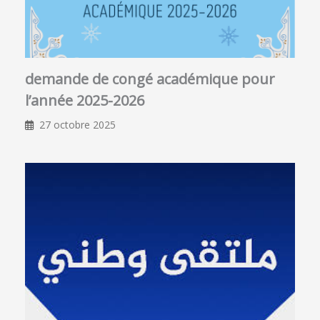
demande de congé académique pour
l’année 2025-2026
27 octobre 2025