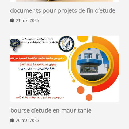
documents pour projets de fin d’etude
21 mai 2026
bourse d’etude en mauritanie
20 mai 2026