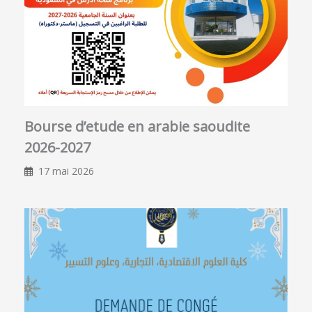
Bourse d’etude en arabie saoudite
2026-2027
17 mai 2026