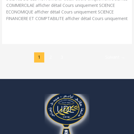
COMMERCILAE afficher détail Cours uniquement SCIENCE
ECONOMIQUE afficher détail Cours uniquement SCIENCE
FINANCIERE ET COMPTABILITE afficher détail Cours uniquement
Lire la suite »
1
2
3
Suivant
→