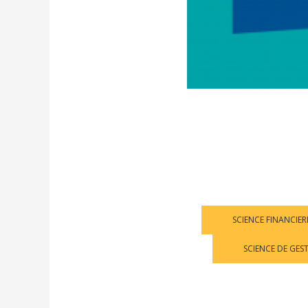
SCIENCE FINANCIER
SCIENCE DE GES