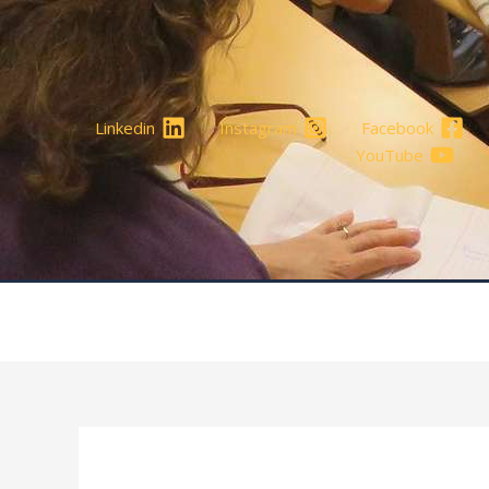
Linkedin
Instagram
Facebook
YouTube