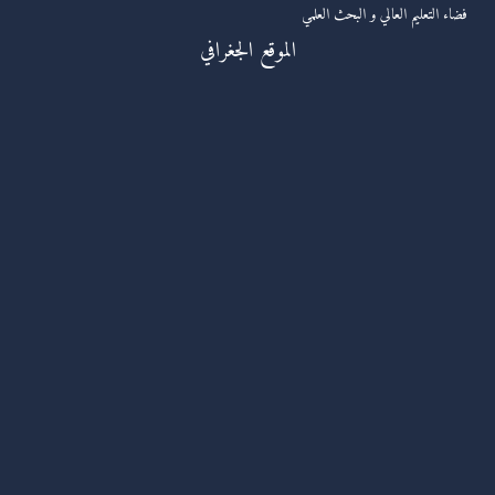
فضاء التعليم العالي و البحث العلمي
الموقع الجغرافي