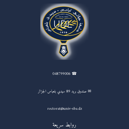
☎ 048799006
✉ صندوق بريد 89 سيدي بلعباس الجزائر
rectorat@univ-sba.dz
روابط سريعة