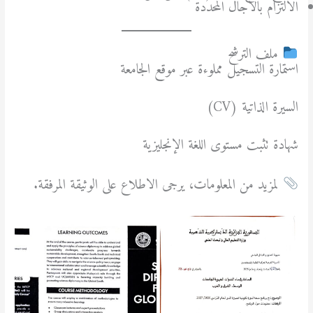
الالتزام بالآجال المحددة
ملف الترشح
استمارة التسجيل مملوءة عبر موقع الجامعة
السيرة الذاتية (CV)
شهادة تثبت مستوى اللغة الإنجليزية
لمزيد من المعلومات، يرجى الاطلاع على الوثيقة المرفقة.