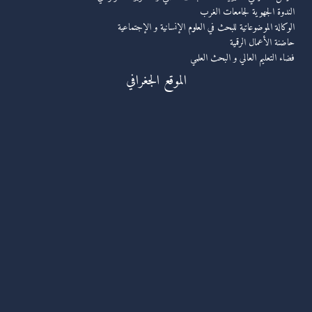
الندوة الجهوية لجامعات الغرب
الوكالة الموضوعاتية للبحث في العلوم الإنسانية و الإجتماعية
حاضنة الأعمال الرقمية
فضاء التعليم العالي و البحث العلمي
الموقع الجغرافي