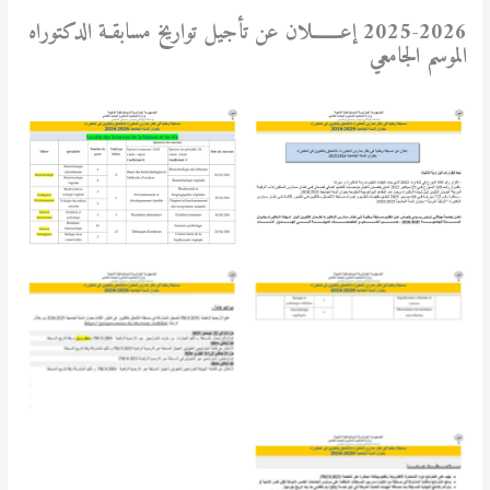
2025-2026
إعـــــــلان عن تأجيل تواريخ مسابقـة الدكتوراه
الموسم الجامعي