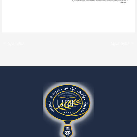
→
المقالة السابقة
المقالة التالية
←