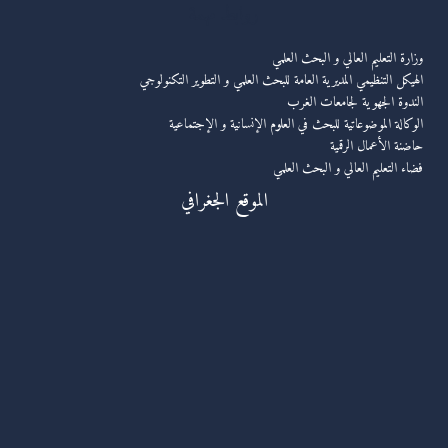
روابط مهمة
وزارة التعليم العالي و البحث العلمي
الهيكل التنظيمي المديرية العامة للبحث العلمي و التطوير التكنولوجي
الندوة الجهوية لجامعات الغرب
الوكالة الموضوعاتية للبحث في العلوم الإنسانية و الإجتماعية
حاضنة الأعمال الرقمية
فضاء التعليم العالي و البحث العلمي
الموقع الجغرافي