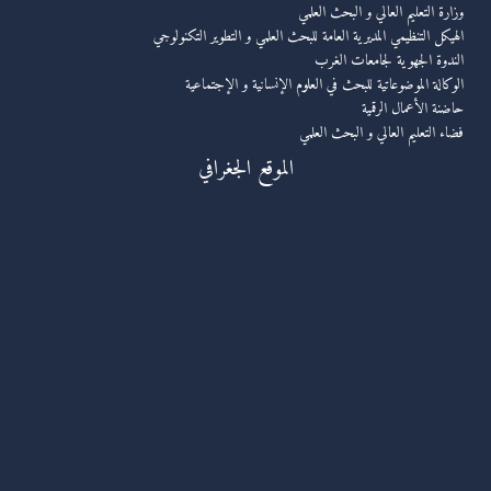
وزارة التعليم العالي و البحث العلمي
الهيكل التنظيمي المديرية العامة للبحث العلمي و التطوير التكنولوجي
الندوة الجهوية لجامعات الغرب
الوكالة الموضوعاتية للبحث في العلوم الإنسانية و الإجتماعية
حاضنة الأعمال الرقمية
فضاء التعليم العالي و البحث العلمي
الموقع الجغرافي