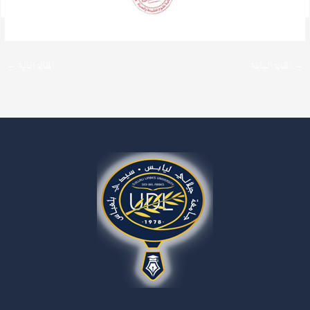
→
المقالة السابقة
المقالة التالية
←