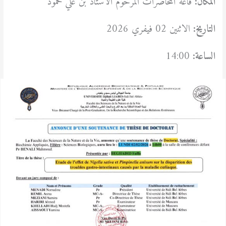
المكان:
قاعة المحاضرات المرحوم الأستاذ بن علي محمود
التاريخ:
الاثنين 02 فيفري 2026
الساعة:
14:00