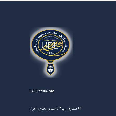
☎ 048799006
✉ صندوق بريد 89 سيدي بلعباس الجزائر