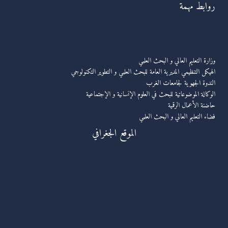
روابط مهمة
روابط مهمة
وزارة التعليم العالي و البحث العلمي
الهيكل التنظيمي المديرية العامة للبحث العلمي و التطوير التكنولوجي
الندوة الجهوية لجامعات الغرب
الوكالة الموضوعاتية للبحث في العلوم الإنسانية و الإجتماعية
حاضنة الأعمال الرقمية
فضاء التعليم العالي و البحث العلمي
الموقع الجغرافي