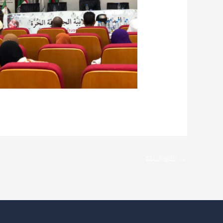
→
المقالة السابقة