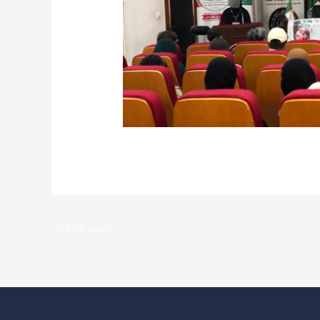
المقالة التالية
←