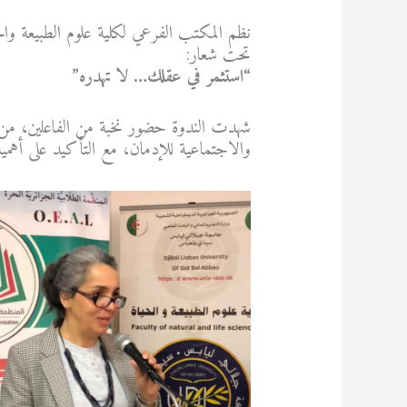
نظم المكتب الفرعي لكلية علوم الطبيعة والح
تحت شعار:
“استثمر في عقلك… لا تهدره”
شهدت الندوة حضور نخبة من الفاعلين، من ب
والاجتماعية للإدمان، مع التأكيد على أهمية