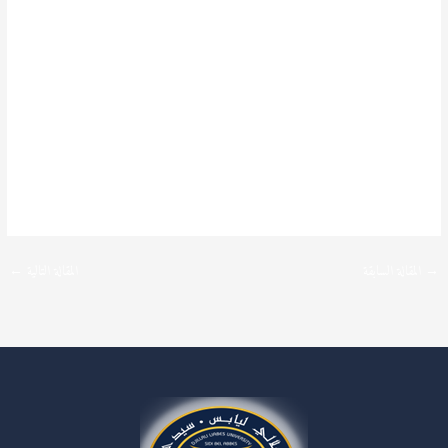
→
المقالة السابقة
المقالة التالية
←