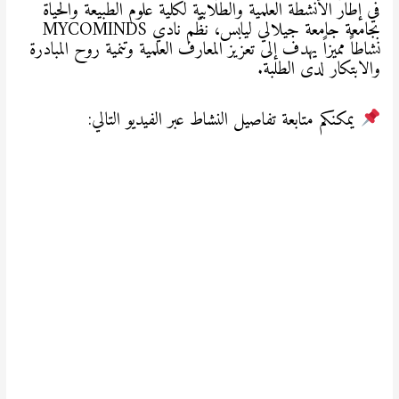
في إطار الأنشطة العلمية والطلابية لكلية علوم الطبيعة والحياة
بجامعة جامعة جيلالي ليابس، نظّم نادي MYCOMINDS
نشاطاً مميزاً يهدف إلى تعزيز المعارف العلمية وتنمية روح المبادرة
والابتكار لدى الطلبة.
يمكنكم متابعة تفاصيل النشاط عبر الفيديو التالي: