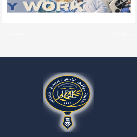
→
المقالة السابقة
المقالة التالية
←