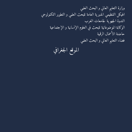
وزارة التعليم العالي و البحث العلمي
الهيكل التنظيمي المديرية العامة للبحث العلمي و التطوير التكنولوجي
الندوة الجهوية لجامعات الغرب
الوكالة الموضوعاتية للبحث في العلوم الإنسانية و الإجتماعية
حاضنة الأعمال الرقمية
فضاء التعليم العالي و البحث العلمي
الموقع الجغرافي