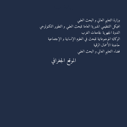
روابط مهمة
وزارة التعليم العالي و البحث العلمي
الهيكل التنظيمي المديرية العامة للبحث العلمي و التطوير التكنولوجي
الندوة الجهوية لجامعات الغرب
الوكالة الموضوعاتية للبحث في العلوم الإنسانية و الإجتماعية
حاضنة الأعمال الرقمية
فضاء التعليم العالي و البحث العلمي
الموقع الجغرافي