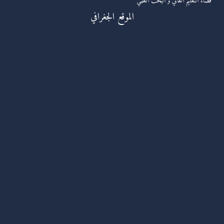
فضاء التعليم العالي و البحث العلمي
الموقع الجغرافي