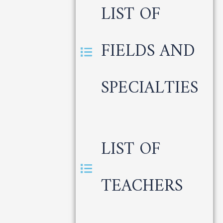
LIST OF
FIELDS AND
SPECIALTIES
LIST OF
TEACHERS