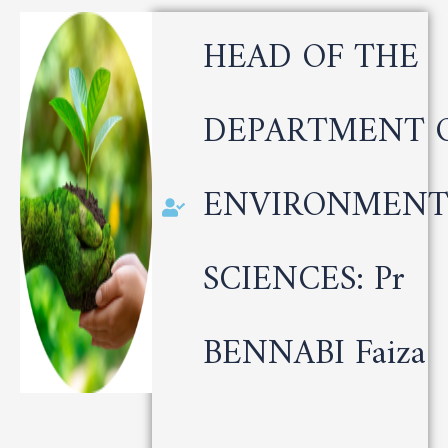
HEAD OF THE
DEPARTMENT 
ENVIRONMENT
SCIENCES: Pr
BENNABI Faiza