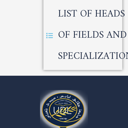
LIST OF HEADS
OF FIELDS AND
SPECIALIZATIO