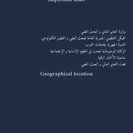
روابط مهمة
وزارة التعليم العالي و البحث العلمي
الهيكل التنظيمي المديرية العامة للبحث العلمي و التطوير التكنولوجي
الندوة الجهوية لجامعات الغرب
الوكالة الموضوعاتية للبحث في العلوم الإنسانية و الإجتماعية
حاضنة الأعمال الرقمية
فضاء التعليم العالي و البحث العلمي
Geographical location