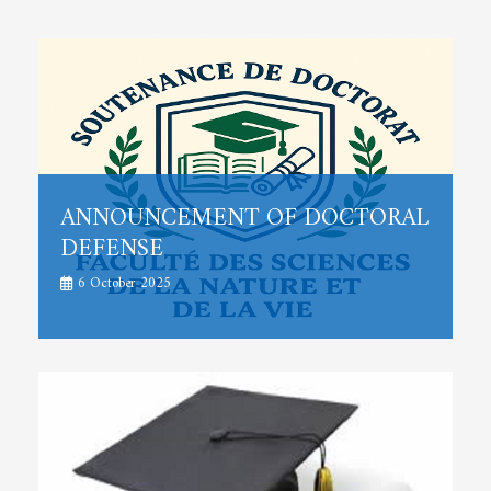
ANNOUNCEMENT OF DOCTORAL
DEFENSE
6 October 2025