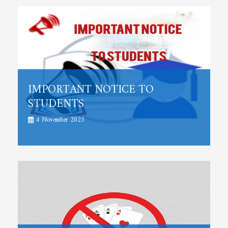
IMPORTANT NOTICE TO
STUDENTS
4 November 2025