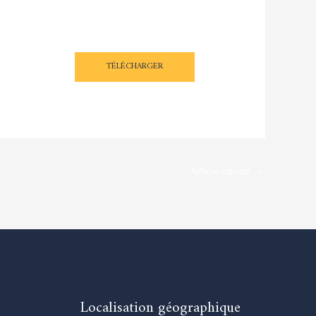
TÉLÉCHARGER
Article suivant
→
Localisation géographique