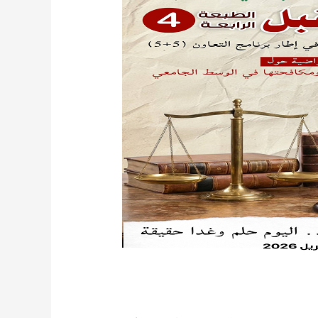
/
ACTIVITES CULTURELLES ET SPORTIV