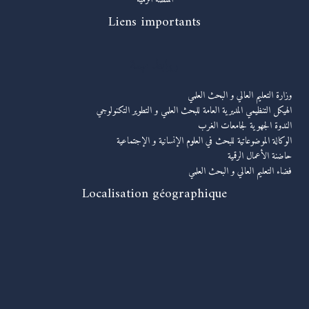
Liens importants
روابط مهمة
وزارة التعليم العالي و البحث العلمي
الهيكل التنظيمي المديرية العامة للبحث العلمي و التطوير التكنولوجي
الندوة الجهوية لجامعات الغرب
الوكالة الموضوعاتية للبحث في العلوم الإنسانية و الإجتماعية
حاضنة الأعمال الرقمية
فضاء التعليم العالي و البحث العلمي
Localisation géographique