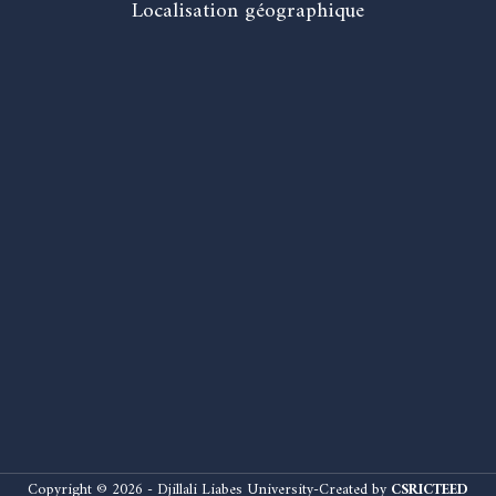
Localisation géographique
Copyright © 2026 - Djillali Liabes University-Created by
CSRICTEED