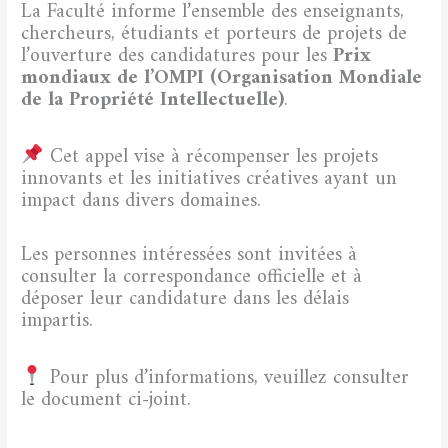
La Faculté informe l’ensemble des enseignants,
chercheurs, étudiants et porteurs de projets de
l’ouverture des candidatures pour les
Prix
mondiaux de l’OMPI (Organisation Mondiale
de la Propriété Intellectuelle)
.
Cet appel vise à récompenser les projets
innovants et les initiatives créatives ayant un
impact dans divers domaines.
Les personnes intéressées sont invitées à
consulter la correspondance officielle et à
déposer leur candidature dans les délais
impartis.
Pour plus d’informations, veuillez consulter
le document ci-joint.