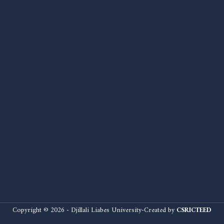
Copyright © 2026 - Djillali Liabes University-Created by
CSRICTEED