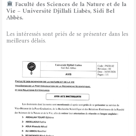
Faculté des Sciences de la Nature et de la
Vie – Université Djillali Liabès, Sidi Bel
Abbès.
Les intéressés sont priés de se présenter dans les
meilleurs délais.