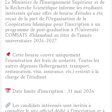
Le Ministère de l’Enseignement Supérieur et de
la Recherche Scientifique informe les étudiants
intéressés qu’une offre de bourse d’études a été
reçue de la part de l’Organisation de la
Coopération Islamique pour l’inscription à un
programme de post-graduation à l’Université
COMSATS d’Islamabad au titre de l’année
universitaire 2026-2027.
Cette bourse couvre uniquement
l’exonération des frais de scolarité. Toutes les
autres dépenses (hébergement, transport,
restauration, visa, assurance, etc.) restent à la
charge de l’étudiant.
Date limite d’inscription : 31 mai 2026
Les candidats intéressés sont invités à
consulter le site officiel dédié à l’inscription et à