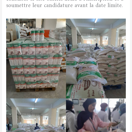
soumettre leur candidature avant la date limite.