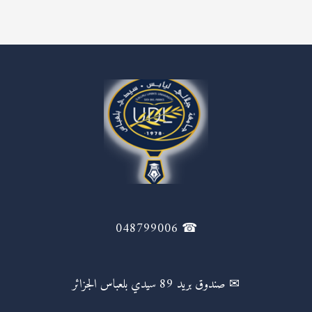
☎ 048799006
✉ صندوق بريد 89 سيدي بلعباس الجزائر