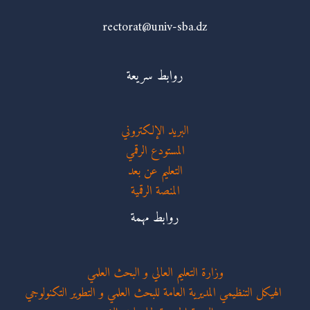
rectorat@univ-sba.dz
روابط سريعة
البريد الإلكتروني
المستودع الرقمي
التعليم عن بعد
المنصة الرقمية
روابط مهمة
وزارة التعليم العالي و البحث العلمي
الهيكل التنظيمي المديرية العامة للبحث العلمي و التطوير التكنولوجي