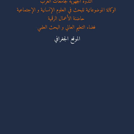
الندوة الجهوية لجامعات الغرب
الوكالة الموضوعاتية للبحث في العلوم الإنسانية و الإجتماعية
حاضنة الأعمال الرقمية
فضاء التعليم العالي و البحث العلمي
الموقع الجغرافي