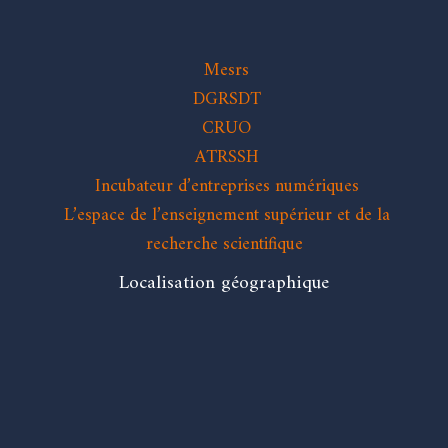
Mesrs
DGRSDT
CRUO
ATRSSH
Incubateur d’entreprises numériques
L’espace de l’enseignement supérieur et de la
recherche scientifique
Localisation géographique