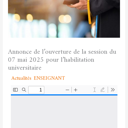
Annonce de l’ouverture de la session du
07 mai 2025 pour l’habilitation
universitaire
/
Actualités
,
ENSEIGNANT
/ Par
admfssh