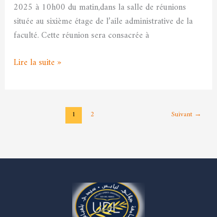
2025 à 10h00 du matin,dans la salle de réunions
située au sixième étage de l’aile administrative de la
faculté. Cette réunion sera consacrée à
Lire la suite »
1
2
Suivant
→