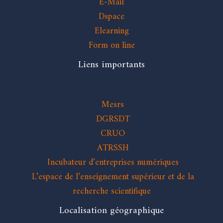
E-Mail
Dspace
Elearning
Form on line
Liens importants
Mesrs
DGRSDT
CRUO
ATRSSH
Incubateur d’entreprises numériques
L’espace de l’enseignement supérieur et de la
recherche scientifique
Localisation géographique