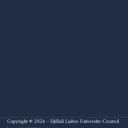
Copyright © 2026 - Djillali Liabes University-Created