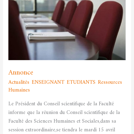
Annonce
Actualités
,
ENSEIGNANT
,
ETUDIANTS
,
Ressources
Humaines
/
admfssh
Le Président du Conseil scientifique de la Faculté
informe que la réunion du Conseil scientifique de la
Faculté des Sciences Humaines et Sociales,dans sa
session extraordinaire,se tiendra le mardi 15 avril