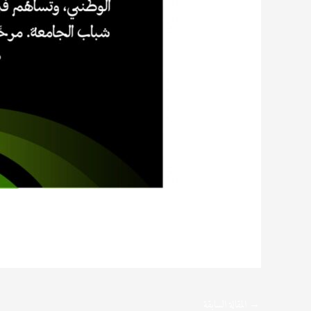
→
المقالة السابقة