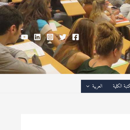
تبة الكلية
العربية