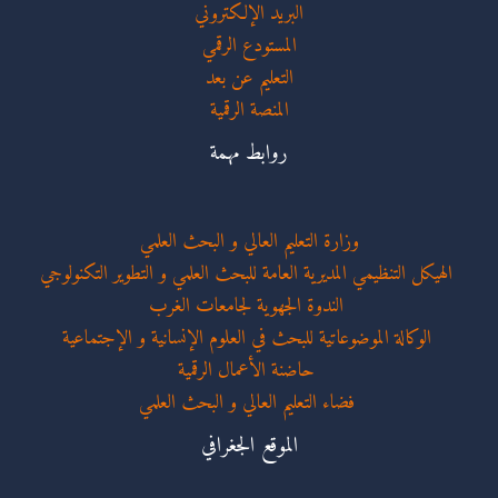
البريد الإلكتروني
المستودع الرقمي
التعليم عن بعد
المنصة الرقمية
روابط مهمة
وزارة التعليم العالي و البحث العلمي
الهيكل التنظيمي المديرية العامة للبحث العلمي و التطوير التكنولوجي
الندوة الجهوية لجامعات الغرب
الوكالة الموضوعاتية للبحث في العلوم الإنسانية و الإجتماعية
حاضنة الأعمال الرقمية
فضاء التعليم العالي و البحث العلمي
الموقع الجغرافي