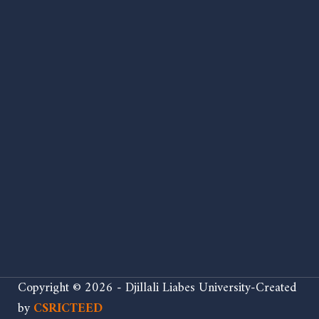
Copyright © 2026 - Djillali Liabes University-Created
by
CSRICTEED