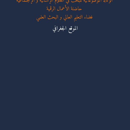
الوكالة الموضوعاتية للبحث في العلوم الإنسانية و الإجتماعية
حاضنة الأعمال الرقمية
فضاء التعليم العالي و البحث العلمي
الموقع الجغرافي