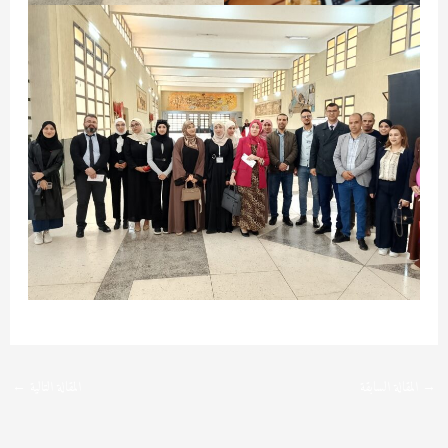
→
المقالة السابقة
المقالة التالية
←