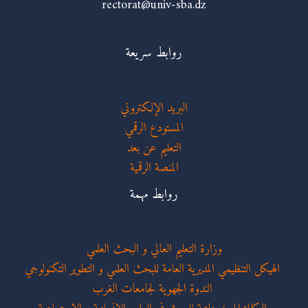
rectorat@univ-sba.dz
روابط سريعة
البريد الإلكتروني
المستودع الرقمي
التعليم عن بعد
المنصة الرقمية
روابط مهمة
وزارة التعليم العالي و البحث العلمي
الهيكل التنظيمي المديرية العامة للبحث العلمي و التطوير التكنولوجي
الندوة الجهوية لجامعات الغرب