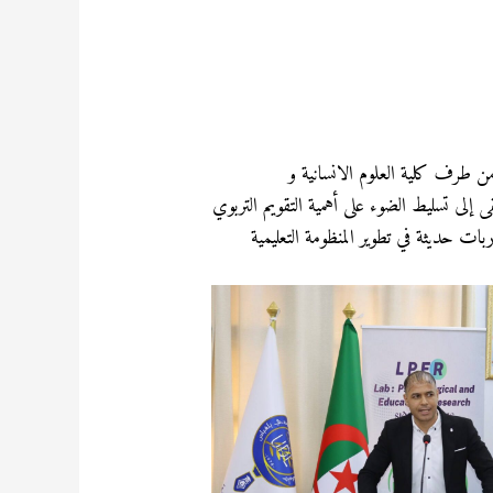
 من طرف كلية العلوم الانسانية و
ى إلى تسليط الضوء على أهمية التقويم التربوي
ت حديثة في تطوير المنظومة التعليمية