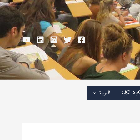
تبة الكلية
العربية