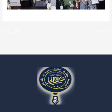
→
المقالة السابقة
المقالة التالية
←