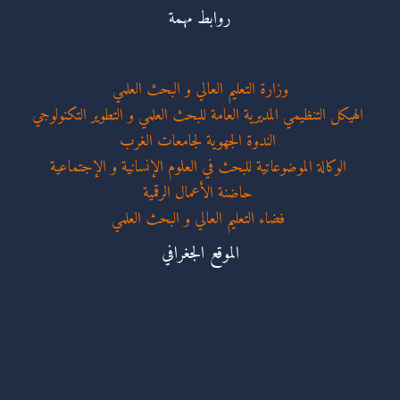
روابط مهمة
وزارة التعليم العالي و البحث العلمي
الهيكل التنظيمي المديرية العامة للبحث العلمي و التطوير التكنولوجي
الندوة الجهوية لجامعات الغرب
الوكالة الموضوعاتية للبحث في العلوم الإنسانية و الإجتماعية
حاضنة الأعمال الرقمية
فضاء التعليم العالي و البحث العلمي
الموقع الجغرافي