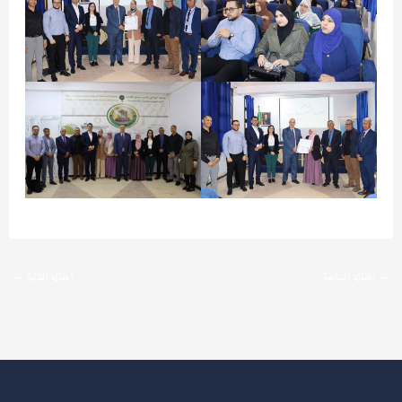
→
المقالة السابقة
المقالة التالية
←