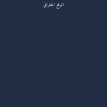
الموقع الجغرافي