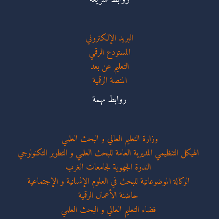
البريد الإلكتروني
المستودع الرقمي
التعليم عن بعد
المنصة الرقمية
روابط مهمة
وزارة التعليم العالي و البحث العلمي
الهيكل التنظيمي المديرية العامة للبحث العلمي و التطوير التكنولوجي
الندوة الجهوية لجامعات الغرب
الوكالة الموضوعاتية للبحث في العلوم الإنسانية و الإجتماعية
حاضنة الأعمال الرقمية
فضاء التعليم العالي و البحث العلمي