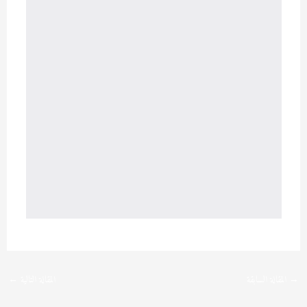
→
المقالة السابقة
المقالة التالية
←