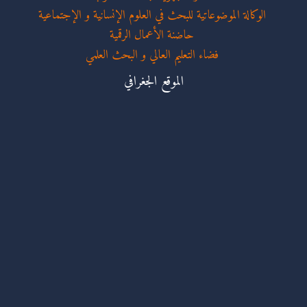
الوكالة الموضوعاتية للبحث في العلوم الإنسانية و الإجتماعية
حاضنة الأعمال الرقمية
فضاء التعليم العالي و البحث العلمي
الموقع الجغرافي