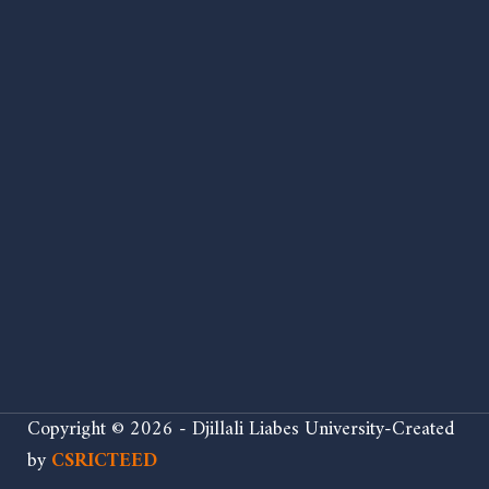
Copyright © 2026 - Djillali Liabes University-Created
by
CSRICTEED