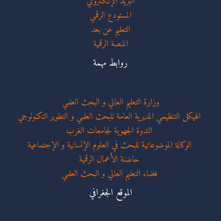
البريد الإلكتروني
المستودع الرقمي
التعليم عن بعد
المنصة الرقمية
روابط مهمة
وزارة التعليم العالي و البحث العلمي
الهيكل التنظيمي المديرية العامة للبحث العلمي و التطوير التكنولوجي
الندوة الجهوية لجامعات الغرب
الوكالة الموضوعاتية للبحث في العلوم الإنسانية و الإجتماعية
حاضنة الأعمال الرقمية
فضاء التعليم العالي و البحث العلمي
الموقع الجغرافي