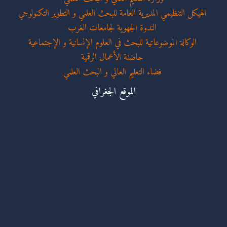
الهيكل التنظيمي المديرية العامة للبحث العلمي و التطوير التكنولوجي
الندوة الجهوية لجامعات الغرب
الوكالة الموضوعاتية للبحث في العلوم الإنسانية و الإجتماعية
حاضنة الأعمال الرقمية
فضاء التعليم العالي و البحث العلمي
الموقع الجغرافي