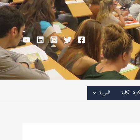
تبة الكلية
العربية