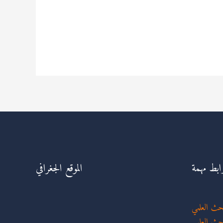
ابط مهمة
الموقع الجغرافي
لبحث العلمي
بحث العلمي