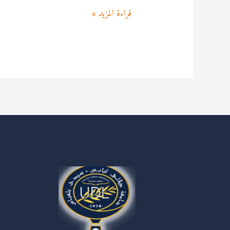
قراءة المزيد »