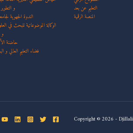
التعليم عن بعد
و التطوير
المنصة الرقمية
الندوة الجهوية لجام
الوكالة الموضوعاتية للبحث في العلو
و 
حاضنة الأعم
فضاء التعليم العالي و ال
Copyright © 2026 - Djillal