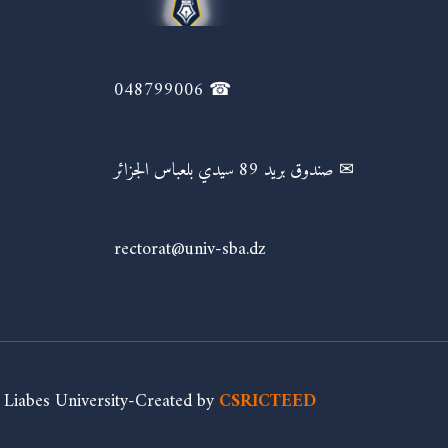
☎ 048799006
✉ صندوق بريد 89 سيدي بلعباس الجزائر
rectorat@univ-sba.dz
i Liabes University-Created by
CSRICTEED