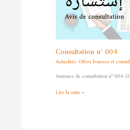
004
Consultation n° 004
Actualités
,
Offres bourses et consul
Annonce de consultation n° 004-2025
Lire la suite »