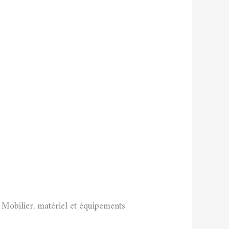
 Mobilier, matériel et équipements