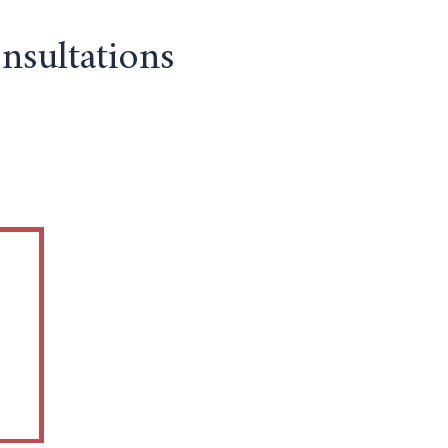
nsultations